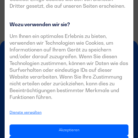
Dritter gesetzt, die auf unseren Seiten erscheinen.
Wozu verwenden wir sie?
Um Ihnen ein optimales Erlebnis zu bieten,
verwenden wir Technologien wie Cookies, um
Informationen auf Ihrem Gerät zu speichern
und/oder darauf zuzugreifen. Wenn Sie diesen
Technologien zustimmen, können wir Daten wie das
Surfverhalten oder eindeutige IDs auf dieser
Website verarbeiten. Wenn Sie Ihre Zustimmung
nicht erteilen oder zurückziehen, kann dies zu
DE
Beeinträchtigungen bestimmter Merkmale und
Funktionen führen.
Dienste verwalten
DAGARTECH
Akzeptieren