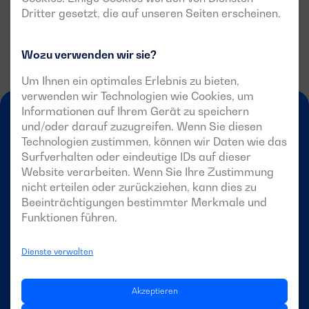
Dritter gesetzt, die auf unseren Seiten erscheinen.
Wozu verwenden wir sie?
Um Ihnen ein optimales Erlebnis zu bieten,
verwenden wir Technologien wie Cookies, um
Informationen auf Ihrem Gerät zu speichern
und/oder darauf zuzugreifen. Wenn Sie diesen
Technologien zustimmen, können wir Daten wie das
Surfverhalten oder eindeutige IDs auf dieser
Website verarbeiten. Wenn Sie Ihre Zustimmung
nicht erteilen oder zurückziehen, kann dies zu
DE
Beeinträchtigungen bestimmter Merkmale und
Funktionen führen.
Dienste verwalten
DAGARTECH
Akzeptieren