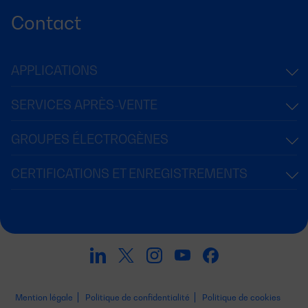
Contact
APPLICATIONS
SERVICES APRÈS-VENTE
GROUPES ÉLECTROGÈNES
CERTIFICATIONS ET ENREGISTREMENTS
Mention légale
Politique de confidentialité
Politique de cookies