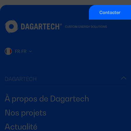
Contacter
FR-FR
DAGARTECH
À propos de Dagartech
Nos projets
Actualité