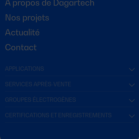
À propos de Dagartech
Nos projets
Actualité
Contact
APPLICATIONS
SERVICES APRÈS-VENTE
GROUPES ÉLECTROGÈNES
CERTIFICATIONS ET ENREGISTREMENTS