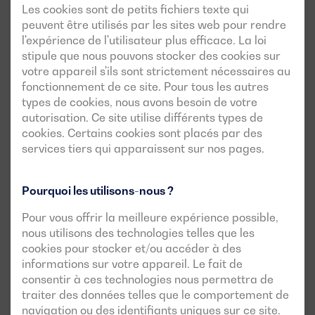
Les cookies sont de petits fichiers texte qui
peuvent être utilisés par les sites web pour rendre
l'expérience de l'utilisateur plus efficace. La loi
stipule que nous pouvons stocker des cookies sur
votre appareil s'ils sont strictement nécessaires au
fonctionnement de ce site. Pour tous les autres
types de cookies, nous avons besoin de votre
autorisation. Ce site utilise différents types de
cookies. Certains cookies sont placés par des
services tiers qui apparaissent sur nos pages.
Pourquoi les utilisons-nous ?
Pour vous offrir la meilleure expérience possible,
nous utilisons des technologies telles que les
cookies pour stocker et/ou accéder à des
informations sur votre appareil. Le fait de
consentir à ces technologies nous permettra de
traiter des données telles que le comportement de
navigation ou des identifiants uniques sur ce site.