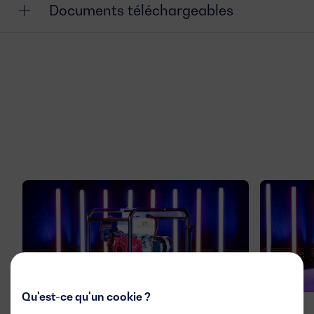
Documents téléchargeables
Qu'est-ce qu'un cookie ?