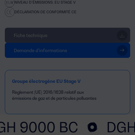
NIVEAU D’ÉMISSIONS: EU STAGE V
DÉCLARATION DE CONFORMITÉ CE
Fiche technique
Demande d'informations
Groupe électrogène EU Stage V
Règlement (UE) 2016/1628 relatif aux
émissions de gaz et de particules polluantes
GH 9000 BC
DGH