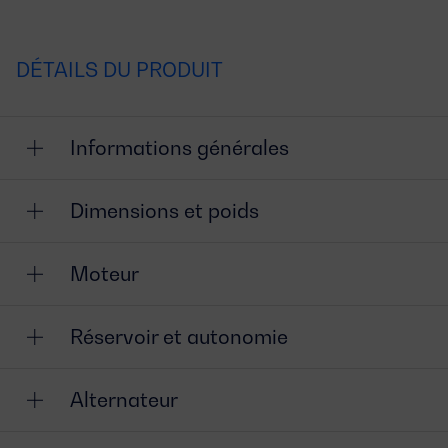
DÉTAILS DU PRODUIT
Informations générales
Dimensions et poids
Moteur
Réservoir et autonomie
Alternateur