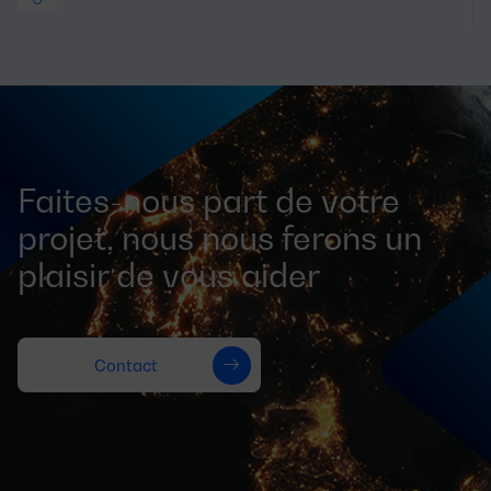
Faites-nous part de votre
projet, nous nous ferons un
plaisir de vous aider
Contact