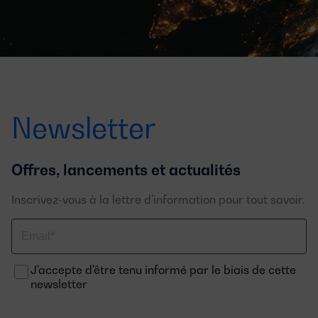
Newsletter
Offres, lancements et actualités
Inscrivez-vous à la lettre d'information pour tout savoir.
Email
J'accepte d'être tenu informé par le biais de cette
newsletter