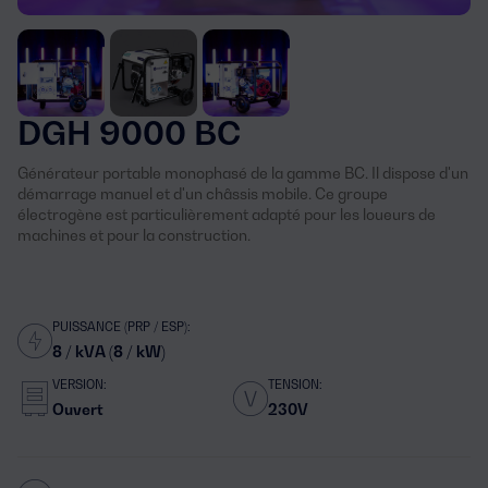
DGH 9000 BC
Générateur portable monophasé de la gamme BC. Il dispose d'un
démarrage manuel et d'un châssis mobile. Ce groupe
électrogène est particulièrement adapté pour les loueurs de
machines et pour la construction.
PUISSANCE (PRP / ESP):
8 / kVA (8 / kW)
VERSION:
TENSION:
Ouvert
230V