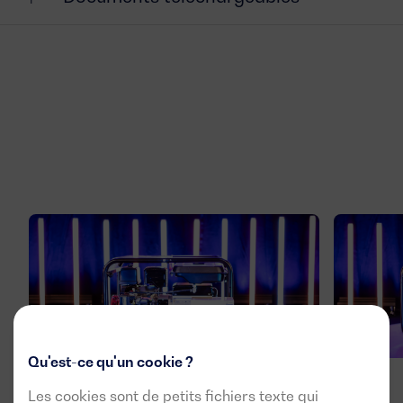
Qu'est-ce qu'un cookie ?
Les cookies sont de petits fichiers texte qui