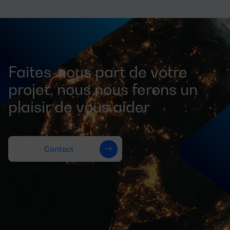
Faites-nous part de votre
projet, nous nous ferons un
plaisir de vous aider
Contact