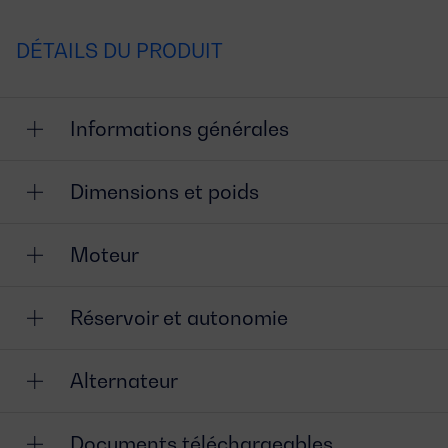
DÉTAILS DU PRODUIT
Informations générales
Dimensions et poids
Moteur
Réservoir et autonomie
Alternateur
Documents téléchargeables