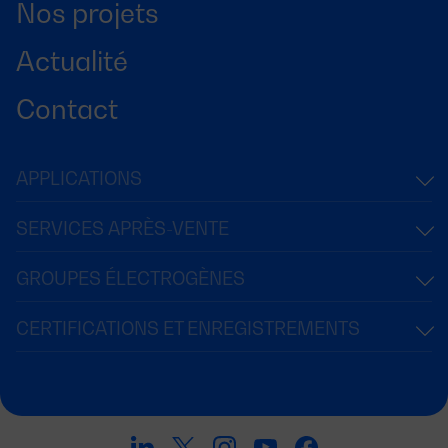
Nos projets
Actualité
Contact
APPLICATIONS
SERVICES APRÈS-VENTE
GROUPES ÉLECTROGÈNES
CERTIFICATIONS ET ENREGISTREMENTS