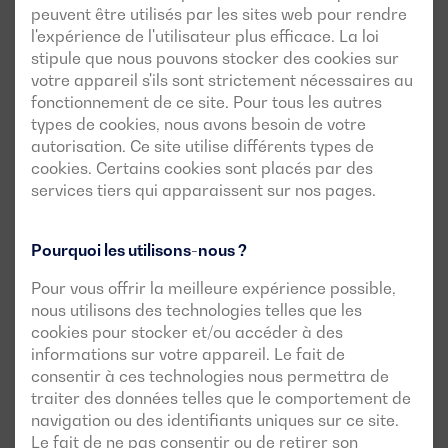
peuvent être utilisés par les sites web pour rendre
l'expérience de l'utilisateur plus efficace. La loi
stipule que nous pouvons stocker des cookies sur
votre appareil s'ils sont strictement nécessaires au
fonctionnement de ce site. Pour tous les autres
types de cookies, nous avons besoin de votre
autorisation. Ce site utilise différents types de
cookies. Certains cookies sont placés par des
services tiers qui apparaissent sur nos pages.
Pourquoi les utilisons-nous ?
Pour vous offrir la meilleure expérience possible,
nous utilisons des technologies telles que les
cookies pour stocker et/ou accéder à des
informations sur votre appareil. Le fait de
consentir à ces technologies nous permettra de
traiter des données telles que le comportement de
navigation ou des identifiants uniques sur ce site.
Le fait de ne pas consentir ou de retirer son