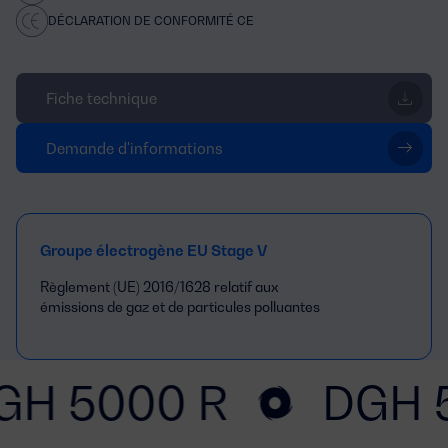
DÉCLARATION DE CONFORMITÉ CE
Fiche technique
Demande d'informations
Groupe électrogène EU Stage V
Règlement (UE) 2016/1628 relatif aux
émissions de gaz et de particules polluantes
GH 5000 R
DGH 