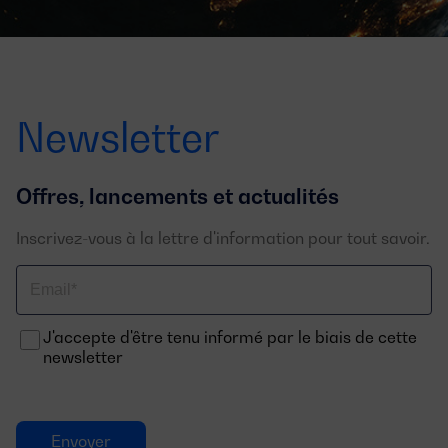
Newsletter
Offres, lancements et actualités
Inscrivez-vous à la lettre d'information pour tout savoir.
Email
J'accepte d'être tenu informé par le biais de cette
newsletter