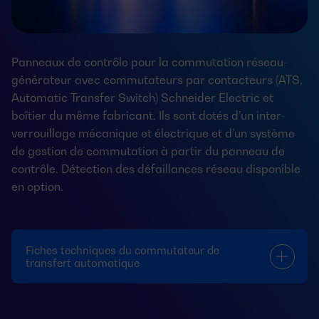
Panneaux de contrôle pour la commutation réseau-
générateur avec commutateurs par contacteurs (ATS,
Automatic Transfer Switch) Schneider Electric et
boîtier du même fabricant. Ils sont dotés d’un inter-
verrouillage mécanique et électrique et d’un système
de gestion de commutation à partir du panneau de
contrôle. Détection des défaillances réseau disponible
en option.
Fiches techniques du commutateur de
transfert automatique