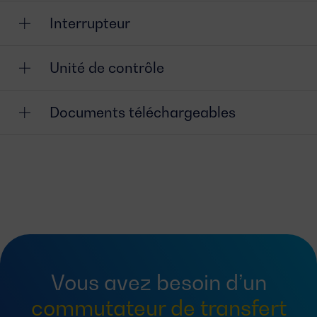
Interrupteur
Unité de contrôle
Documents téléchargeables
Vous avez besoin d’un
commutateur de transfert