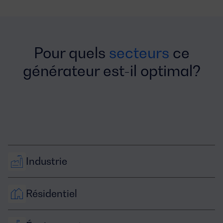
Pour quels
secteurs
ce
générateur est-il optimal?
Industrie
Résidentiel