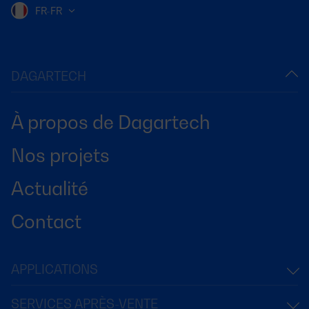
FR-FR
DAGARTECH
À propos de Dagartech
Nos projets
Actualité
Contact
APPLICATIONS
SERVICES APRÈS-VENTE