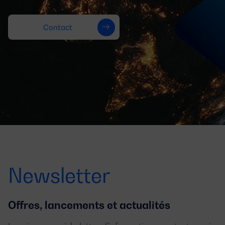
Contact
Newsletter
Offres, lancements et actualités