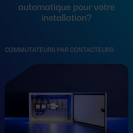
automatique pour votre
installation?
COMMUTATEURS PAR CONTACTEURS