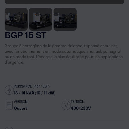
BGP 15 ST
Groupe électrogène de la gamme Balance, triphasé et ouvert,
avec fonctionnement en mode automatique, manuel, par signal
ou en mode test. L'énergie la plus équilibrée pour les applications
d'urgence.
PUISSANCE (PRP / ESP):
13 / 14 kVA (10 / 11 kW)
VERSION:
TENSION:
Ouvert
400/230V