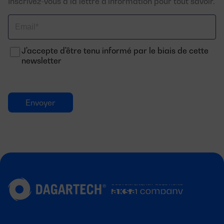
Inscrivez-vous à la lettre d'information pour tout savoir.
Email
J'accepte d'être tenu informé par le biais de cette
newsletter