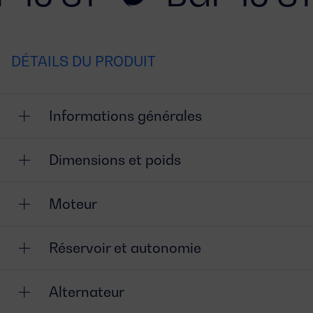
DÉTAILS DU PRODUIT
Informations générales
Dimensions et poids
Moteur
Réservoir et autonomie
Alternateur