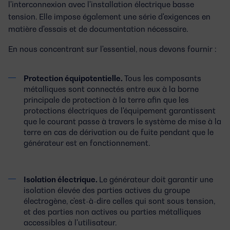
l'interconnexion avec l'installation électrique basse
tension. Elle impose également une série d'exigences en
matière d'essais et de documentation nécessaire.
En nous concentrant sur l'essentiel, nous devons fournir :
Protection équipotentielle.
Tous les composants
métalliques sont connectés entre eux à la borne
principale de protection à la terre afin que les
protections électriques de l'équipement garantissent
que le courant passe à travers le système de mise à la
terre en cas de dérivation ou de fuite pendant que le
générateur est en fonctionnement.
Isolation électrique.
Le générateur doit garantir une
isolation élevée des parties actives du groupe
électrogène, c'est-à-dire celles qui sont sous tension,
et des parties non actives ou parties métalliques
accessibles à l'utilisateur.