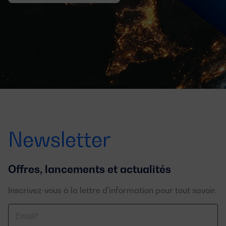
Newsletter
Offres, lancements et actualités
Inscrivez-vous à la lettre d'information pour tout savoir.
Email