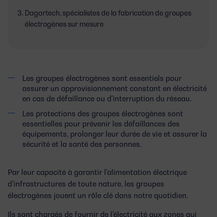
Dagartech, spécialistes de la fabrication de groupes
électrogènes sur mesure
Les groupes électrogènes sont essentiels pour
assurer un approvisionnement constant en électricité
en cas de défaillance ou d'interruption du réseau.
Les protections des groupes électrogènes sont
essentielles pour prévenir les défaillances des
équipements, prolonger leur durée de vie et assurer la
sécurité et la santé des personnes.
Par leur capacité à garantir l'alimentation électrique
d'infrastructures de toute nature, les groupes
électrogènes jouent un rôle clé dans notre quotidien.
Ils sont chargés de fournir de l'électricité aux zones qui