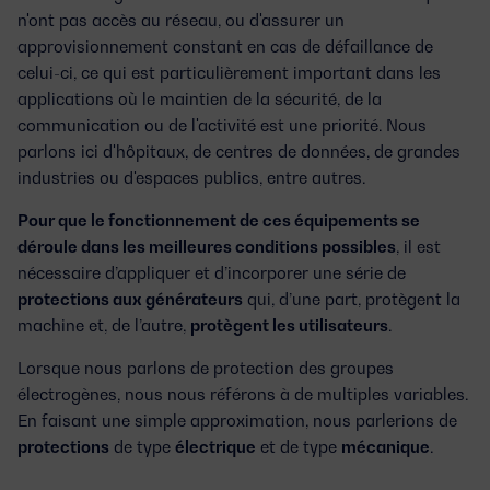
n'ont pas accès au réseau, ou d'assurer un
approvisionnement constant en cas de défaillance de
celui-ci, ce qui est particulièrement important dans les
applications où le maintien de la sécurité, de la
communication ou de l'activité est une priorité. Nous
parlons ici d'hôpitaux, de centres de données, de grandes
industries ou d'espaces publics, entre autres.
Pour que le fonctionnement de ces équipements se
déroule dans les meilleures conditions possibles
, il est
nécessaire d’appliquer et d’incorporer une série de
protections aux générateurs
qui, d’une part, protègent la
machine et, de l’autre,
protègent les utilisateurs
.
Lorsque nous parlons de protection des groupes
électrogènes, nous nous référons à de multiples variables.
En faisant une simple approximation, nous parlerions de
protections
de type
électrique
et de type
mécanique
.