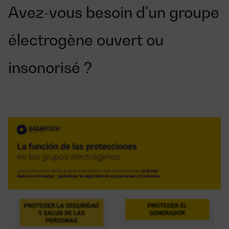
Avez-vous besoin d'un groupe
électrogène ouvert ou
insonorisé ?