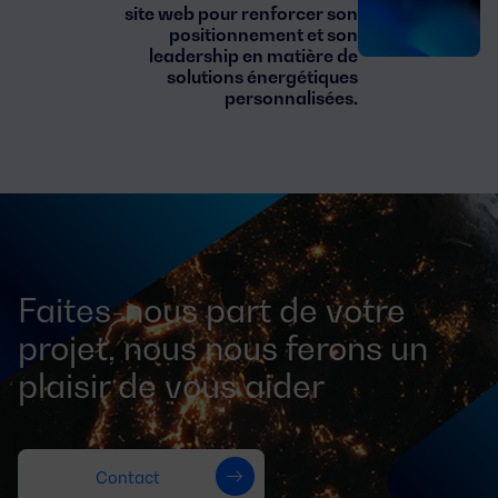
site web pour renforcer son
positionnement et son
leadership en matière de
solutions énergétiques
personnalisées.
Faites-nous part de votre
projet, nous nous ferons un
plaisir de vous aider
Contact