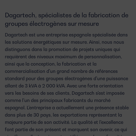
Dagartech, spécialistes de la fabrication de
groupes électrogènes sur mesure
Dagartech est une entreprise espagnole spécialisée dans
les solutions énergétiques sur mesure. Ainsi, nous nous
distinguons dans la promotion de projets uniques qui
requièrent des niveaux maximum de personnalisation,
ainsi que la conception, la fabrication et la
commercialisation d'un grand nombre de références
standard pour des groupes électrogènes d'une puissance
allant de 3 kVA à 2 000 kVA. Avec une forte orientation
vers les besoins de ses clients, Dagartech s'est imposée
comme l'un des principaux fabricants du marché
espagnol. L'entreprise a actuellement une présence stable
dans plus de 30 pays, les exportations représentant la
majeure partie de son activité. La qualité et l'excellence
font partie de son présent et marquent son avenir, ce qui