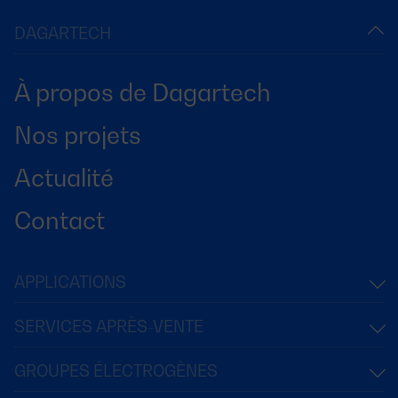
DAGARTECH
À propos de Dagartech
Nos projets
Actualité
Contact
APPLICATIONS
SERVICES APRÈS-VENTE
GROUPES ÉLECTROGÈNES