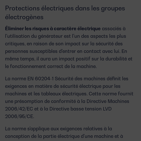
Protections électriques dans les groupes
électrogènes
Éliminer les risques à caractère électrique
associés à
l'utilisation du générateur est l'un des aspects les plus
critiques, en raison de son impact sur la sécurité des
personnes susceptibles d'entrer en contact avec lui. En
même temps, il aura un impact positif sur la durabilité et
le fonctionnement correct de la machine.
La norme EN 60204-1 Sécurité des machines définit les
exigences en matière de sécurité électrique pour les
machines et les tableaux électriques. Cette norme fournit
une présomption de conformité à la Directive Machines
2006/42/EC et à la Directive basse tension LVD
2006/95/CE.
La norme s'applique aux exigences relatives à la
conception de la partie électrique d'une machine et à