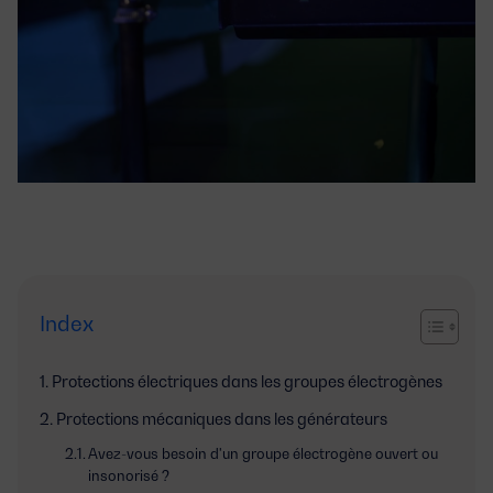
Index
Protections électriques dans les groupes électrogènes
Protections mécaniques dans les générateurs
Avez-vous besoin d'un groupe électrogène ouvert ou
insonorisé ?